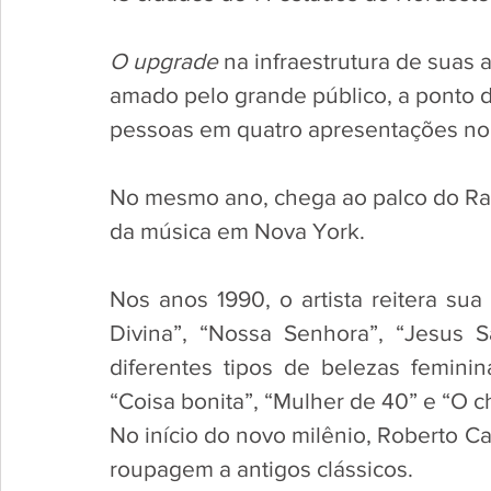
O upgrade 
na infraestrutura de suas a
amado pelo grande público, a ponto de
pessoas em quatro apresentações no
No mesmo ano, chega ao palco do Radi
da música em Nova York. 
Nos anos 1990, o artista reitera su
Divina”, “Nossa Senhora”, “Jesus S
diferentes tipos de belezas femin
“Coisa bonita”, “Mulher de 40” e “O 
No início do novo milênio, Roberto C
roupagem a antigos clássicos. 