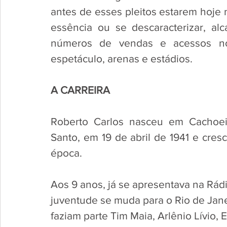
antes de esses pleitos estarem hoje 
essência ou se descaracterizar, al
números de vendas e acessos no 
espetáculo, arenas e estádios.
A CARREIRA
Roberto Carlos nasceu em Cachoeir
Santo, em 19 de abril de 1941 e cres
época. 
Aos 9 anos, já se apresentava na Rádi
juventude se muda para o Rio de Janei
faziam parte Tim Maia, Arlênio Lívio, 