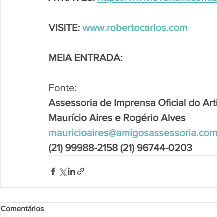
VISITE: 
www.robertocarlos.com
MEIA ENTRADA:
Fonte:
Assessoria de Imprensa Oficial do Art
Maurício Aires e Rogério Alves
mauricioaires@amigosassessoria.com
(21) 99988-2158 (21) 96744-0203
Comentários