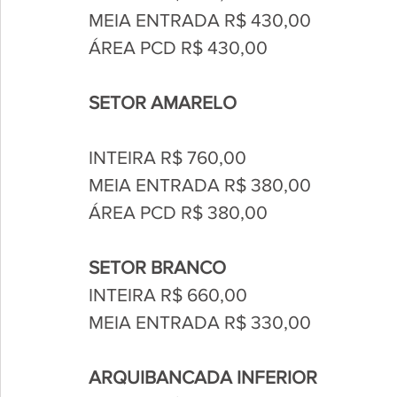
MEIA ENTRADA R$ 430,00
ÁREA PCD R$ 430,00
SETOR AMARELO
INTEIRA R$ 760,00
MEIA ENTRADA R$ 380,00
ÁREA PCD R$ 380,00
SETOR BRANCO
INTEIRA R$ 660,00
MEIA ENTRADA R$ 330,00
ARQUIBANCADA INFERIOR