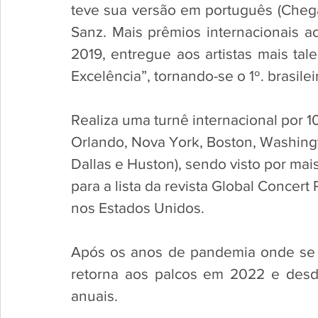
teve sua versão em português (Chega
Sanz. Mais prêmios internacionais 
2019, entregue aos artistas mais tal
Excelência”, tornando-se o 1º. brasilei
Realiza uma turnê internacional por 
Orlando, Nova York, Boston, Washingt
Dallas e Huston), sendo visto por mais
para a lista da revista Global Concert 
nos Estados Unidos. 
Após os anos de pandemia onde se c
retorna aos palcos em 2022 e desd
anuais. 