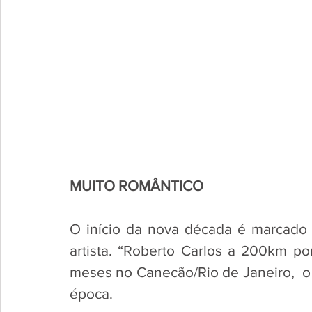
MUITO ROMÂNTICO
O início da nova década é marcado 
artista. “Roberto Carlos a 200km p
meses no Canecão/Rio de Janeiro,  o 
época. 