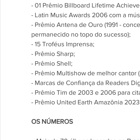
- 01 Prêmio Billboard Lifetime Achiev
- Latin Music Awards 2006 com a mús
- Prêmio Antena de Ouro (1991 - conce
permanecido no topo do sucesso);
- 15 Troféus Imprensa;
- Prêmio Sharp;
- Prêmio Shell;
- Prêmio Multishow de melhor cantor 
- Marcas de Confiança da Readers Dig
- Prêmio Tim de 2003 e 2006 para cit
- Prêmio United Earth Amazônia 2023
OS NÚMEROS