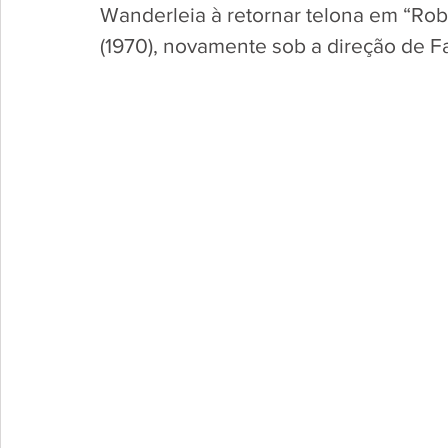
Wanderleia à retornar telona em “Rob
(1970), novamente sob a direção de Fa