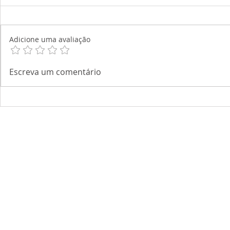
Adicione uma avaliação
Escreva um comentário