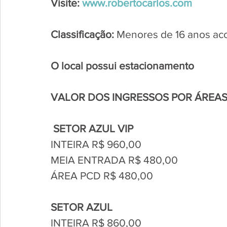
Visite: 
www.robertocarlos.com
Classificação: 
Menores de 16 anos ac
O local possui estacionamento
VALOR DOS INGRESSOS POR ÁREAS
SETOR AZUL VIP
INTEIRA R$ 960,00
MEIA ENTRADA R$ 480,00
ÁREA PCD R$ 480,00
SETOR AZUL
INTEIRA R$ 860,00