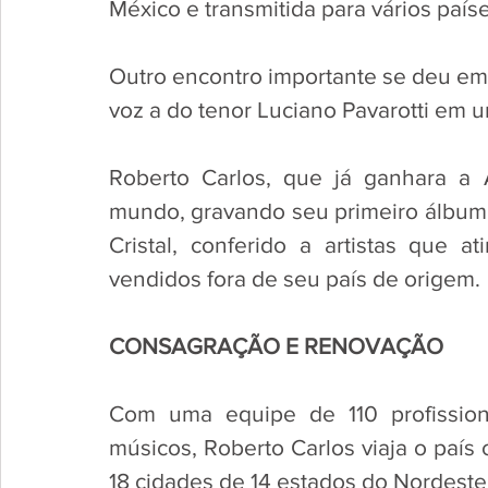
México e transmitida para vários paíse
Outro encontro importante se deu em
voz a do tenor Luciano Pavarotti em 
Roberto Carlos, que já ganhara a 
mundo, gravando seu primeiro álbum
Cristal, conferido a artistas que 
vendidos fora de seu país de origem.
CONSAGRAÇÃO E RENOVAÇÃO
Com uma equipe de 110 profission
músicos, Roberto Carlos viaja o país
18 cidades de 14 estados do Nordeste