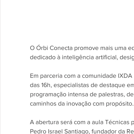
O Órbi Conecta promove mais uma edi
dedicado à inteligência artificial, des
Em parceria com a comunidade IXDA Be
das 16h, especialistas de destaque e
programação intensa de palestras, de
caminhos da inovação com propósito. 
A abertura será com a aula Técnicas p
Pedro Israel Santiago, fundador da R