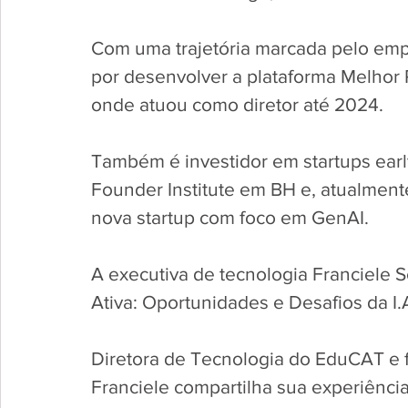
Com uma trajetória marcada pelo emp
por desenvolver a plataforma Melhor 
onde atuou como diretor até 2024. 
Também é investidor em startups earl
Founder Institute em BH e, atualment
nova startup com foco em GenAI. 
A executiva de tecnologia Franciele 
Ativa: Oportunidades e Desafios da I.
Diretora de Tecnologia do EduCAT e 
Franciele compartilha sua experiênci