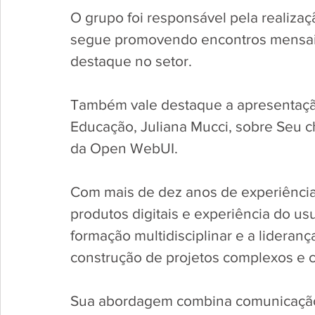
O grupo foi responsável pela realizaçã
segue promovendo encontros mensais
destaque no setor. 
Também vale destaque a apresentaçã
Educação, Juliana Mucci, sobre Seu c
da Open WebUI. 
Com mais de dez anos de experiência
produtos digitais e experiência do us
formação multidisciplinar e a lideran
construção de projetos complexos e c
Sua abordagem combina comunicação, 