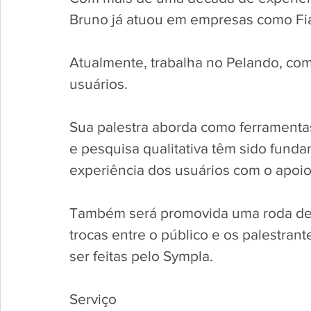
Bruno já atuou em empresas como Fiat,
Atualmente, trabalha no Pelando, co
usuários. 
Sua palestra aborda como ferramentas
e pesquisa qualitativa têm sido funda
experiência dos usuários com o apoio 
Também será promovida uma roda de 
trocas entre o público e os palestran
ser feitas pelo Sympla.
Serviço