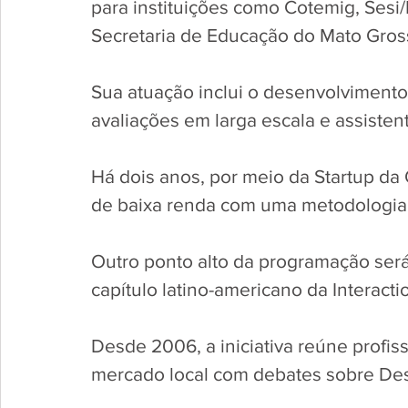
para instituições como Cotemig, Sesi
Secretaria de Educação do Mato Gros
Sua atuação inclui o desenvolvimento
avaliações em larga escala e assiste
Há dois anos, por meio da Startup d
de baixa renda com uma metodologia 
Outro ponto alto da programação ser
capítulo latino-americano da Interacti
Desde 2006, a iniciativa reúne profis
mercado local com debates sobre Desi