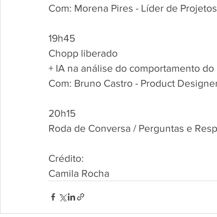
Com: Morena Pires - Líder de Projeto
19h45
Chopp liberado
+ IA na análise do comportamento do
Com: Bruno Castro - Product Designer
20h15
Roda de Conversa / Perguntas e Res
Crédito:
Camila Rocha