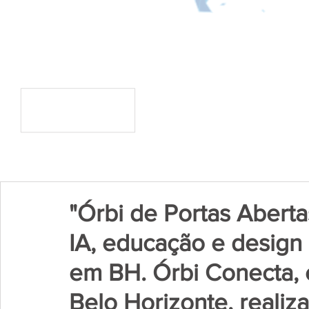
"Órbi de Portas Aberta
IA, educação e desig
em BH. Órbi Conecta,
Belo Horizonte, realiz