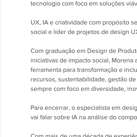
tecnologia com foco em soluções viávei
UX, IA e criatividade com propósito 
social e líder de projetos de design 
Com graduação em Design de Produto
iniciativas de impacto social, Morena
ferramenta para transformação e inclu
recursos, sustentabilidade, gestão de
sempre com foco em diversidade, inov
Para encerrar, o especialista em des
vai falar sobre IA na análise do comp
Com mais de uma década de experiênc