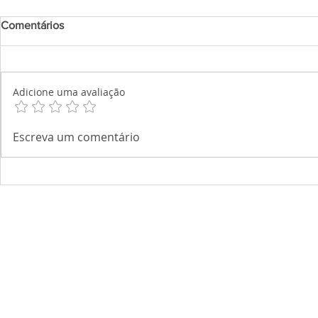
Comentários
Adicione uma avaliação
Escreva um comentário