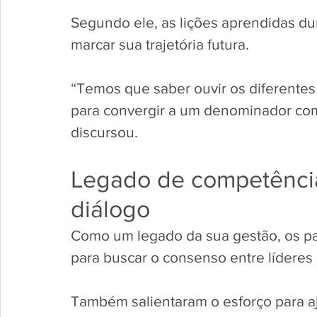
Segundo ele, as lições aprendidas du
marcar sua trajetória futura. 
“Temos que saber ouvir os diferentes
para convergir a um denominador com
discursou.
Legado de competênci
diálogo 
Como um legado da sua gestão, os p
para buscar o consenso entre líderes
Também salientaram o esforço para aj