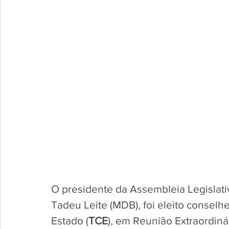
O presidente da Assembleia Legislati
Tadeu Leite (MDB), foi eleito conselh
Estado (
TCE
), em Reunião Extraordiná