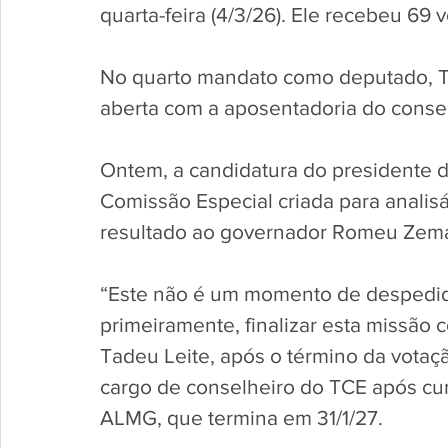
quarta-feira (4/3/26). Ele recebeu 69 
No quarto mandato como deputado, Ta
aberta com a aposentadoria do consel
Ontem, a candidatura do presidente 
Comissão Especial criada para analisá
resultado ao governador Romeu Zema,
“Este não é um momento de despedid
primeiramente, finalizar esta missão
Tadeu Leite, após o término da votaçã
cargo de conselheiro do TCE após cu
ALMG, que termina em 31/1/27.