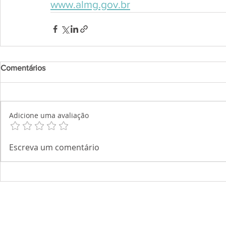
www.almg.gov.br
Comentários
Adicione uma avaliação
Escreva um comentário