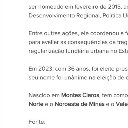
ser nomeado em fevereiro de 2015, ao
Desenvolvimento Regional, Política U
Entre outras ações, ele coordenou a f
para avaliar as consequências da trag
regularização fundiária urbana no Est
Em 2023, com 36 anos, foi eleito pre
seu nome foi unânime na eleição de c
Nascido em 
Montes Claros
, tem como 
Norte
 e o 
Noroeste de Minas
 e o 
Vale
Fonte: