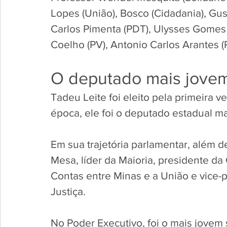
Lopes (União), Bosco (Cidadania), Gust
Carlos Pimenta (PDT), Ulysses Gomes (
Coelho (PV), Antonio Carlos Arantes (P
O deputado mais jovem 
Tadeu Leite foi eleito pela primeira 
época, ele foi o deputado estadual ma
Em sua trajetória parlamentar, além d
Mesa, líder da Maioria, presidente da
Contas entre Minas e a União e vice-
Justiça.
No Poder Executivo, foi o mais jovem 