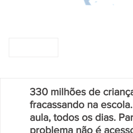
330 milhões de crianç
fracassando na escola. 
aula, todos os dias. Pa
problema não é acess