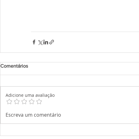
Comentários
Adicione uma avaliação
Escreva um comentário