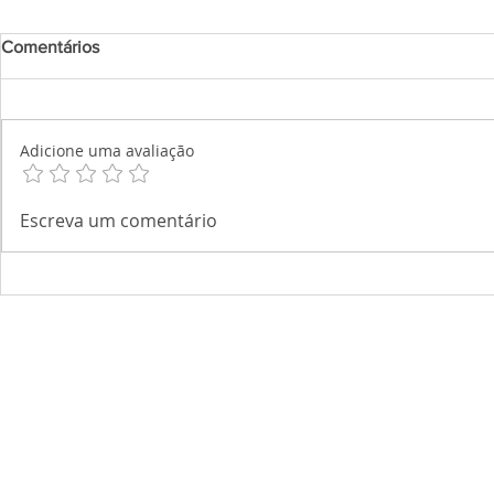
Comentários
Adicione uma avaliação
Escreva um comentário