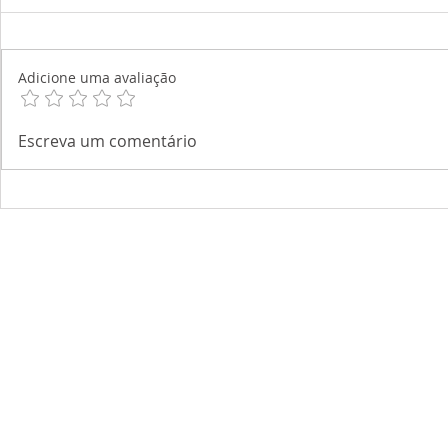
Adicione uma avaliação
Escreva um comentário