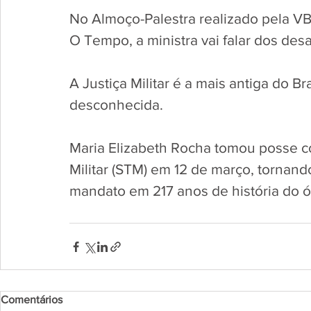
No Almoço-Palestra realizado pela VB 
O Tempo, a ministra vai falar dos des
A Justiça Militar é a mais antiga do Br
desconhecida. 
Maria Elizabeth Rocha tomou posse c
Militar (STM) em 12 de março, tornand
mandato em 217 anos de história do ó
Comentários