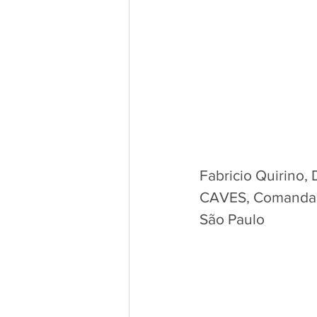
Fabricio Quirino,
CAVES, Comandante
São Paulo