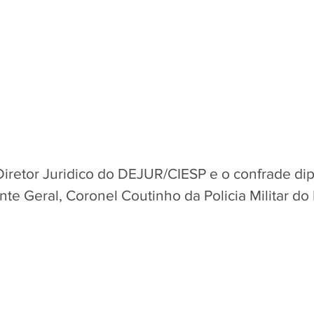
 Diretor Juridico do DEJUR/CIESP e o confrade di
 Geral, Coronel Coutinho da Policia Militar do 