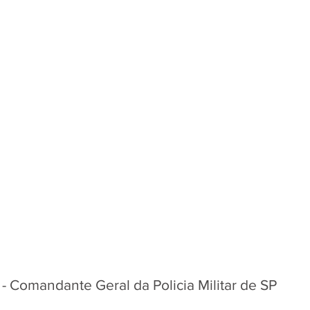
- Comandante Geral da Policia Militar de SP