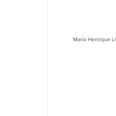
Mario Henrique Li