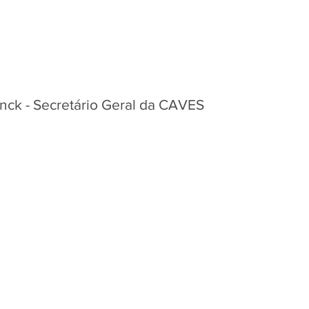
nck - Secretário Geral da CAVES