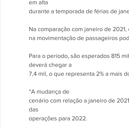
em alta
durante a temporada de férias de jane
Na comparação com janeiro de 2021,
na movimentação de passageiros pod
Para o período, são esperados 815 mi
deverá chegar a
7,4 mil, o que representa 2% a mais 
“A mudança de 
cenário com relação a janeiro de 202
das 
operações para 2022. 