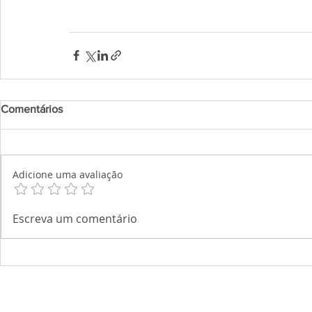
Comentários
Adicione uma avaliação
Escreva um comentário