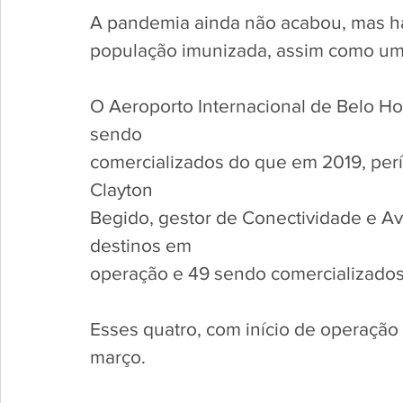
A pandemia ainda não acabou, mas h
população imunizada, assim como um
O Aeroporto Internacional de Belo Ho
sendo 
comercializados do que em 2019, per
Clayton
Begido, gestor de Conectividade e Av
destinos em 
operação e 49 sendo comercializados
Esses quatro, com início de operação 
março. 