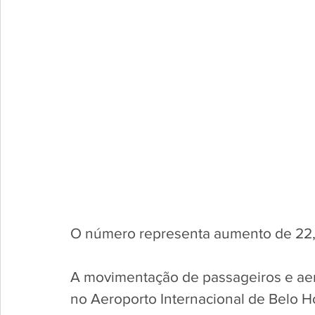
O número representa aumento de 22
A movimentação de passageiros e ae
no Aeroporto Internacional de Belo H