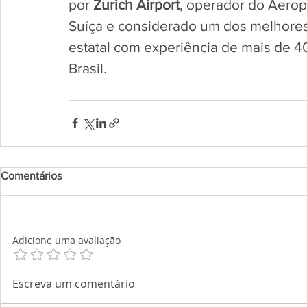
por 
Zurich Airport
, operador do Aeropo
Suíça e considerado um dos melhores
estatal com experiência de mais de 4
Brasil.     
Comentários
Adicione uma avaliação
Escreva um comentário