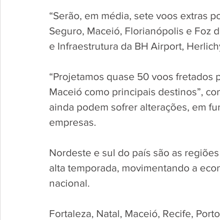
“Serão, em média, sete voos extras po
Seguro, Maceió, Florianópolis e Foz d
e Infraestrutura da BH Airport, Herlich
“Projetamos quase 50 voos fretados p
Maceió como principais destinos”, c
ainda podem sofrer alterações, em fu
empresas.  
Nordeste e sul do país são as regiõe
alta temporada, movimentando a econ
nacional.  
Fortaleza, Natal, Maceió, Recife, Port