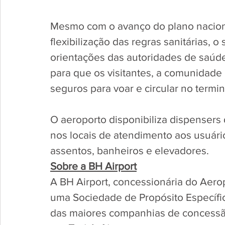
Mesmo com o avanço do plano nacional
flexibilização das regras sanitárias, o
orientações das autoridades de saúde
para que os visitantes, a comunidade 
seguros para voar e circular no termina
O aeroporto disponibiliza dispensers 
nos locais de atendimento aos usuário
assentos, banheiros e elevadores.     
Sobre a BH Airport
A BH Airport, concessionária do Aerop
uma Sociedade de Propósito Específic
das maiores companhias de concessão 