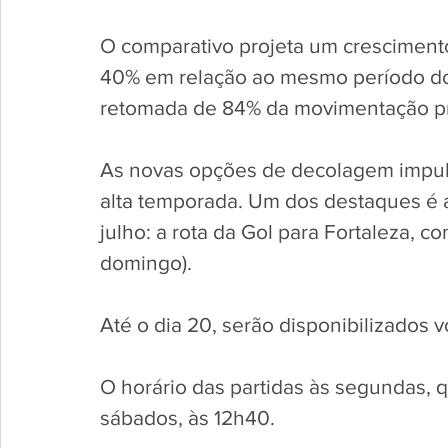
O comparativo projeta um cresciment
40% em relação ao mesmo período do 
retomada de 84% da movimentação pr
As novas opções de decolagem impuls
alta temporada. Um dos destaques é 
julho: a rota da Gol para Fortaleza, c
domingo). 
Até o dia 20, serão disponibilizados v
O horário das partidas às segundas, 
sábados, às 12h40.  