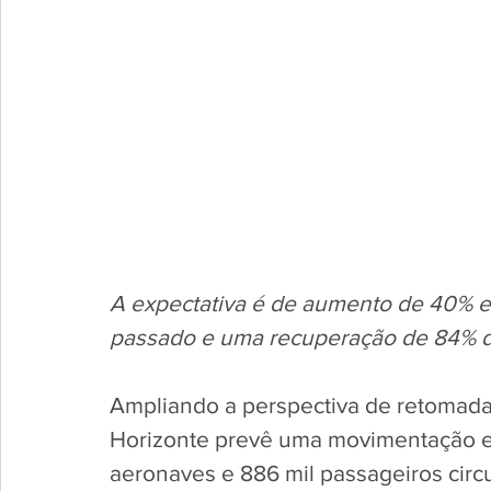
A expectativa é de aumento de 40% 
passado e uma recuperação de 84% 
Ampliando a perspectiva de retomada,
Horizonte prevê uma movimentação em
aeronaves e 886 mil passageiros circu