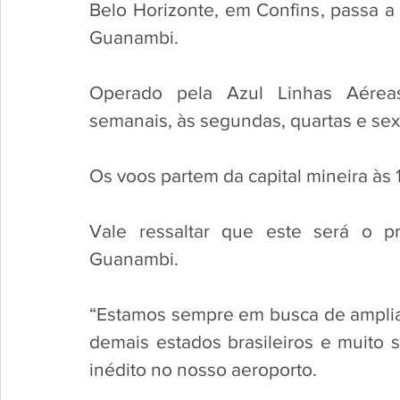
Belo Horizonte, em Confins, passa a
Guanambi. 
Operado pela Azul Linhas Aéreas,
semanais, às segundas, quartas e sex
Os voos partem da capital mineira às
Vale ressaltar que este será o p
Guanambi. 
“Estamos sempre em busca de ampliar
demais estados brasileiros e muito s
inédito no nosso aeroporto. 