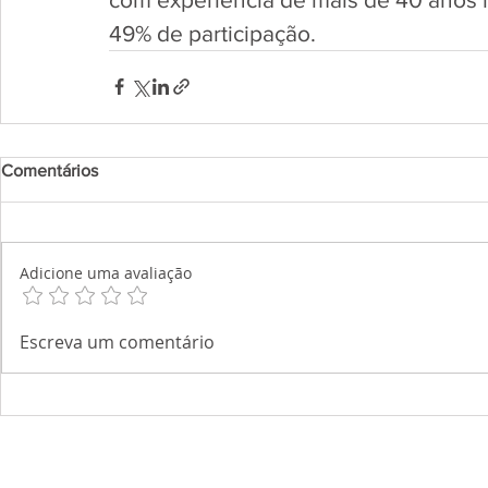
49% de participação.  
Comentários
Adicione uma avaliação
Escreva um comentário