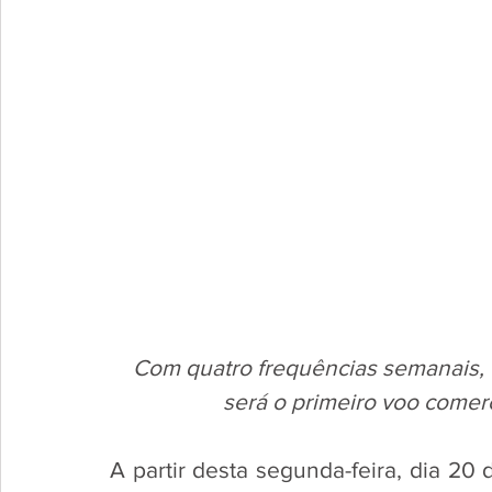
Com quatro frequências semanais, 
será o primeiro voo comer
A partir desta segunda-feira, dia 20 