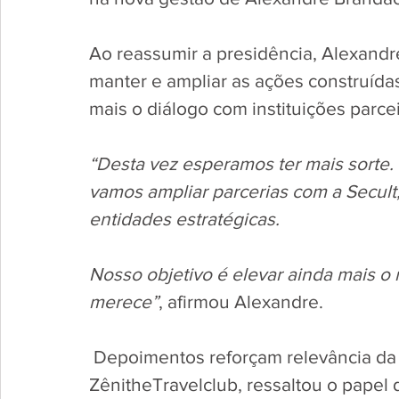
Ao reassumir a presidência, Alexandr
manter e ampliar as ações construídas
mais o diálogo com instituições parcei
“Desta vez esperamos ter mais sorte.
vamos ampliar parcerias com a Secult,
entidades estratégicas. 
Nosso objetivo é elevar ainda mais 
merece”
, afirmou Alexandre.
 Depoimentos reforçam relevância da 
ZênitheTravelclub, ressaltou o pape