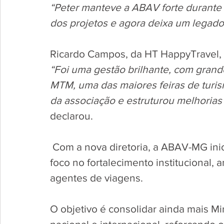
“Peter manteve a ABAV forte durante 
dos projetos e agora deixa um legado
Ricardo Campos, da HT HappyTravel, 
“Foi uma gestão brilhante, com gran
MTM, uma das maiores feiras de turis
da associação e estruturou melhorias
declarou.
 Com a nova diretoria, a ABAV-MG inic
foco no fortalecimento institucional, 
agentes de viagens. 
O objetivo é consolidar ainda mais M