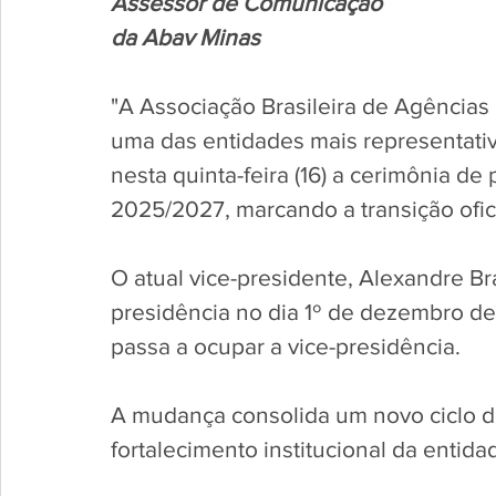
Assessor de Comunicação 
da Abav Minas
"A Associação Brasileira de Agências
uma das entidades mais representativa
nesta quinta-feira (16) a cerimônia de
2025/2027, marcando a transição ofici
O atual vice-presidente, Alexandre Br
presidência no dia 1º de dezembro d
passa a ocupar a vice-presidência. 
A mudança consolida um novo ciclo d
fortalecimento institucional da entida