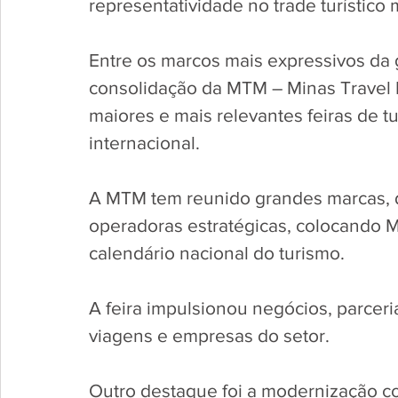
representatividade no trade turístico 
Entre os marcos mais expressivos da g
consolidação da MTM – Minas Travel 
maiores e mais relevantes feiras de t
internacional. 
A MTM tem reunido grandes marcas, de
operadoras estratégicas, colocando 
calendário nacional do turismo. 
A feira impulsionou negócios, parcer
viagens e empresas do setor.
Outro destaque foi a modernização co