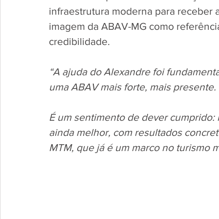
infraestrutura moderna para receber a
imagem da ABAV-MG como referência d
credibilidade.
“A ajuda do Alexandre foi fundament
uma ABAV mais forte, mais presente. 
É um sentimento de dever cumprido: r
ainda melhor, com resultados concret
MTM, que já é um marco no turismo m