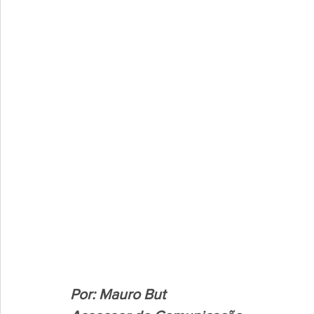
Por: Mauro But