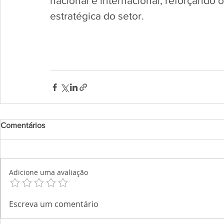
nacional e internacional, reforçando 
estratégica do setor.
Comentários
Adicione uma avaliação
Escreva um comentário