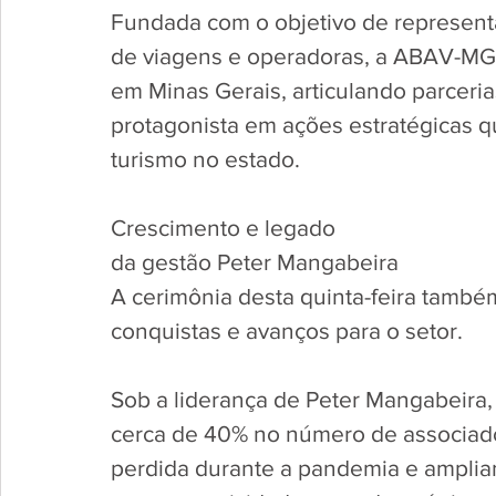
Fundada com o objetivo de representa
de viagens e operadoras, a ABAV-MG 
em Minas Gerais, articulando parceria
protagonista em ações estratégicas q
turismo no estado.
Crescimento e legado 
da gestão Peter Mangabeira
A cerimônia desta quinta-feira també
conquistas e avanços para o setor. 
Sob a liderança de Peter Mangabeira
cerca de 40% no número de associado
perdida durante a pandemia e amplian