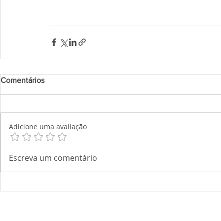
Comentários
Adicione uma avaliação
Escreva um comentário