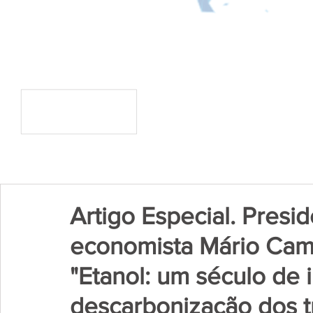
Artigo Especial. Presi
economista Mário Cam
"Etanol: um século de 
descarbonização dos t