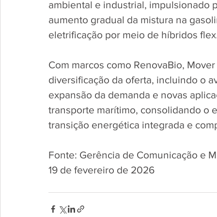
ambiental e industrial, impulsionado 
aumento gradual da mistura na gasoli
eletrificação por meio de híbridos flex.
Com marcos como RenovaBio, Mover e 
diversificação da oferta, incluindo o a
expansão da demanda e novas aplicaç
transporte marítimo, consolidando o 
transição energética integrada e compe
Fonte: Gerência de Comunicação e Ma
19 de fevereiro de 2026