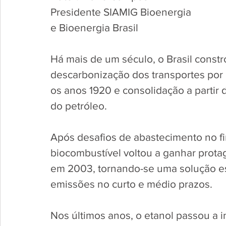
Presidente SIAMIG Bioenergia 
e Bioenergia Brasil
Há mais de um século, o Brasil constró
descarbonização dos transportes por 
os anos 1920 e consolidação a partir 
do petróleo. 
Após desafios de abastecimento no fi
biocombustível voltou a ganhar prota
em 2003, tornando-se uma solução esc
emissões no curto e médio prazos. 
Nos últimos anos, o etanol passou a i