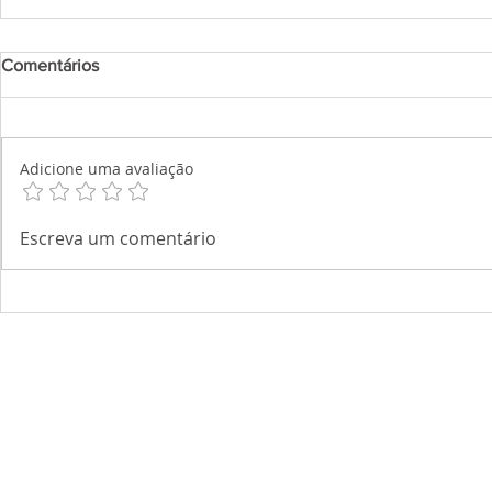
Comentários
Adicione uma avaliação
Escreva um comentário