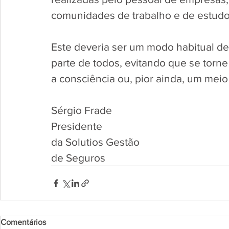
comunidades de trabalho e de estudo
Este deveria ser um modo habitual de 
parte de todos, evitando que se torne 
a consciência ou, pior ainda, um meio
Sérgio Frade
Presidente 
da Solutios Gestão 
de Seguros
Comentários