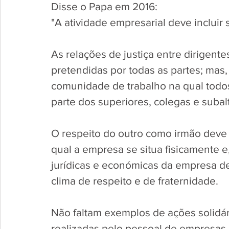
Disse o Papa em 2016:
"A atividade empresarial deve incluir
As relações de justiça entre dirigent
pretendidas por todas as partes; ma
comunidade de trabalho na qual todos
parte dos superiores, colegas e subal
O respeito do outro como irmão deve
qual a empresa se situa fisicamente e
jurídicas e económicas da empresa d
clima de respeito e de fraternidade. 
Não faltam exemplos de ações solidár
realizadas pelo pessoal de empresas, 