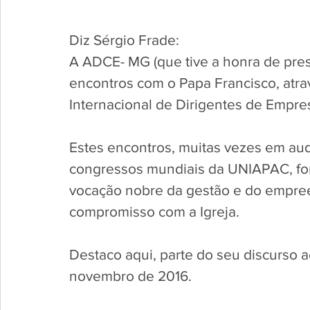
Diz Sérgio Frade:
A ADCE- MG (que tive a honra de pres
encontros com o Papa Francisco, atra
Internacional de Dirigentes de Empres
Estes encontros, muitas vezes em aud
congressos mundiais da UNIAPAC, for
vocação nobre da gestão e do empree
compromisso com a Igreja.
Destaco aqui, parte do seu discurso 
novembro de 2016.