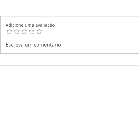
Adicione uma avaliação
Escreva um comentário