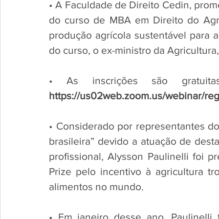
• A Faculdade de Direito Cedin, promove
do curso de MBA em Direito do Agr
produção agrícola sustentável para a 
do curso, o ex-ministro da Agricultura,
https://us02web.zoom.us/webinar/
• Considerado por representantes do
brasileira” devido a atuação de dest
profissional, Alysson Paulinelli fo
Prize pelo incentivo à agricultura tr
alimentos no mundo. 
• Em janeiro desse ano, Paulinelli