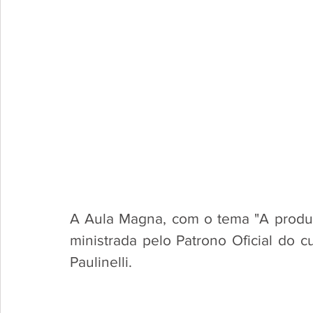
A Aula Magna, com o tema "A produçã
ministrada pelo Patrono Oficial do cu
Paulinelli.