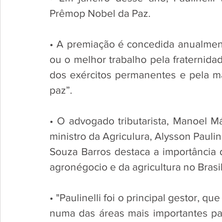
Prêmop Nobel da Paz. 
• A premiação é concedida anualment
ou o melhor trabalho pela fraternida
dos exércitos permanentes e pela 
paz”.
• O advogado tributarista, Manoel Má
ministro da Agriculura, Alysson Pauline
Souza Barros destaca a importância 
agronégocio e da agricultura no Brasil
• "Paulinelli foi o principal gestor, q
numa das áreas mais importantes pa