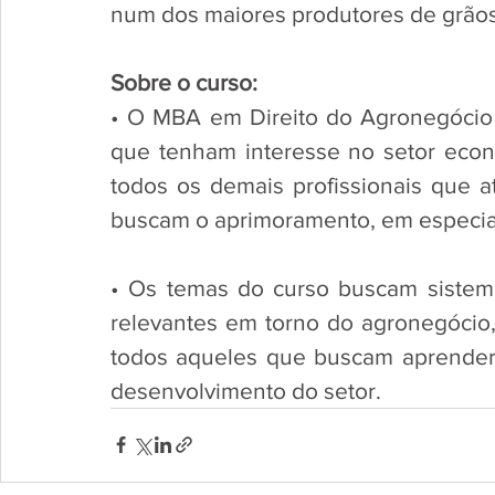
num dos maiores produtores de grãos
Sobre o curso:
• O MBA em Direito do Agronegócio é 
que tenham interesse no setor econô
todos os demais profissionais que 
buscam o aprimoramento, em especial 
• Os temas do curso buscam sistemati
relevantes em torno do agronegócio,
todos aqueles que buscam aprender e
desenvolvimento do setor. 