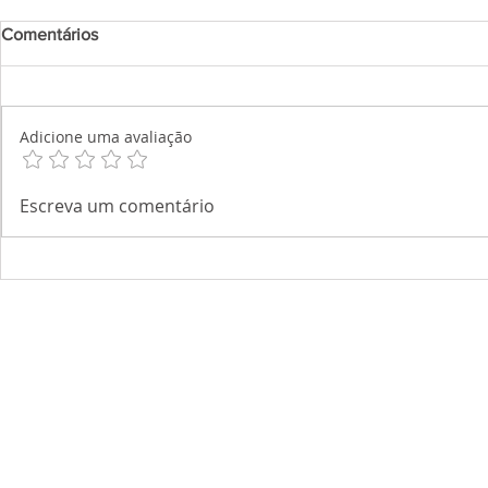
Comentários
Adicione uma avaliação
Escreva um comentário