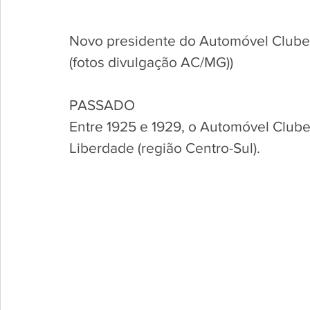
Novo presidente do Automóvel Clube
(fotos divulgação AC/MG))
PASSADO
Entre 1925 e 1929, o Automóvel Clube
Liberdade (região Centro-Sul). 