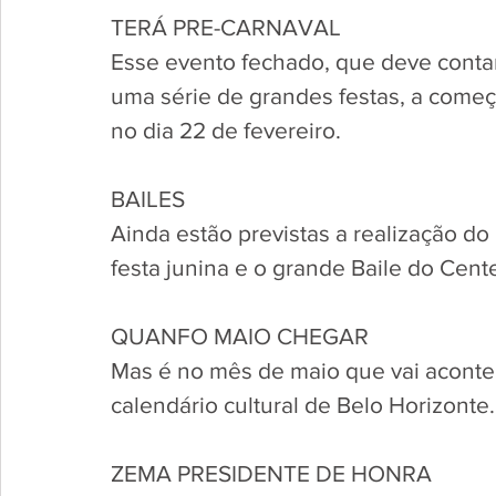
TERÁ PRE-CARNAVAL
Esse evento fechado, que deve conta
uma série de grandes festas, a começ
no dia 22 de fevereiro.
BAILES
Ainda estão previstas a realização d
festa junina e o grande Baile do Cent
QUANFO MAIO CHEGAR
Mas é no mês de maio que vai aconte
calendário cultural de Belo Horizonte.
ZEMA PRESIDENTE DE HONRA