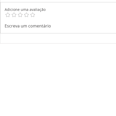
Adicione uma avaliação
Escreva um comentário