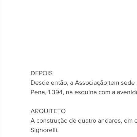
DEPOIS
Desde então, a Associação tem sede 
Pena, 1.394, na esquina com a avenida
ARQUITETO
A construção de quatro andares, em est
Signorelli. 