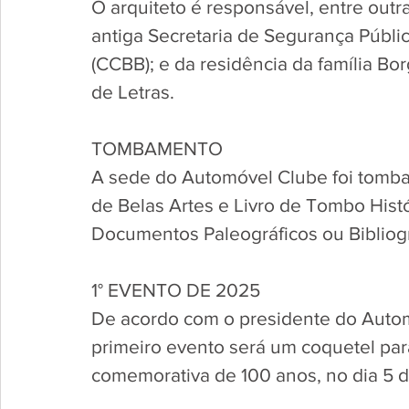
O arquiteto é responsável, entre outra
antiga Secretaria de Segurança Pública
(CCBB); e da residência da família Bo
de Letras.
TOMBAMENTO
A sede do Automóvel Clube foi tomba
de Belas Artes e Livro de Tombo Histó
Documentos Paleográficos ou Bibliogr
1° EVENTO DE 2025
De acordo com o presidente do Auto
primeiro evento será um coquetel par
comemorativa de 100 anos, no dia 5 de