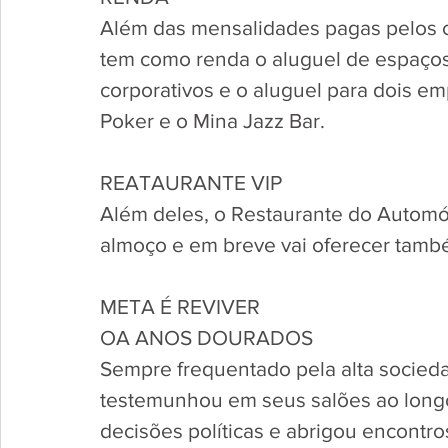
Além das mensalidades pagas pelos c
tem como renda o aluguel de espaços 
corporativos e o aluguel para dois e
Poker e o Mina Jazz Bar.
REATAURANTE VIP
Além deles, o Restaurante do Automóv
almoço e em breve vai oferecer també
META É REVIVER
OA ANOS DOURADOS
Sempre frequentado pela alta socieda
testemunhou em seus salões ao longo
decisões políticas e abrigou encontro