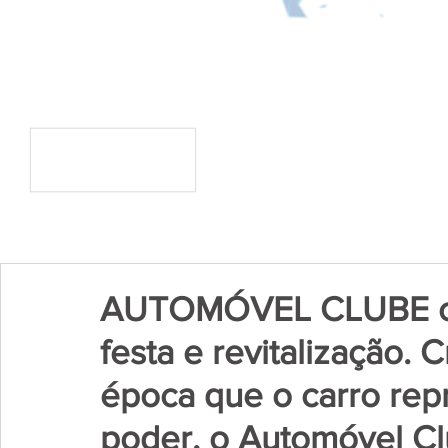
AUTOMÓVEL CLUBE c
festa e revitalização.
época que o carro rep
poder, o Automóvel C