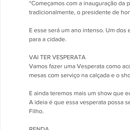
“Começamos com a inauguração da pl
tradicionalmente, o presidente de ho
E esse será um ano intenso. Um dos 
para a cidade. 
VAI TER VESPERATA
Vamos fazer uma Vesperata como ac
mesas com serviço na calçada e o sho
E ainda teremos mais um show que eu 
A ideia é que essa vesperata possa se
Filho.
RENDA