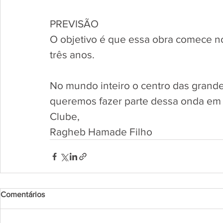
PREVISÃO
O objetivo é que essa obra comece no
três anos. 
No mundo inteiro o centro das grande
queremos fazer parte dessa onda em 
Clube,
Ragheb Hamade Filho
Comentários