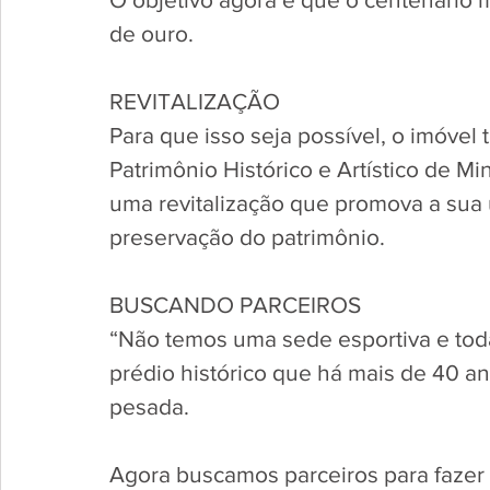
de ouro.
REVITALIZAÇÃO
Para que isso seja possível, o imóvel 
Patrimônio Histórico e Artístico de Mi
uma revitalização que promova a sua 
preservação do patrimônio.
BUSCANDO PARCEIROS
“Não temos uma sede esportiva e tod
prédio histórico que há mais de 40 a
pesada. 
Agora buscamos parceiros para fazer u