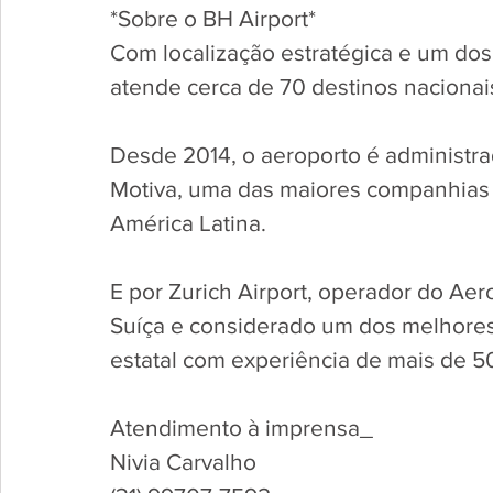
*Sobre o BH Airport* 
Com localização estratégica e um dos 
atende cerca de 70 destinos nacionais
Desde 2014, o aeroporto é administr
Motiva, uma das maiores companhias 
América Latina.
E por Zurich Airport, operador do Aer
Suíça e considerado um dos melhores
estatal com experiência de mais de 50
Atendimento à imprensa_
Nivia Carvalho