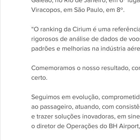
Viracopos, em São Paulo, em 8º. 
“O ranking da Cirium é uma referência
rigorosos de análise de dados de voos,
padrões e melhorias na indústria aére
Comemoramos o nosso resultado, com
certo. 
Seguimos em evolução, comprometido
ao passageiro, atuando, com consistênc
e trazer soluções inovadoras, em sine
o diretor de Operações do BH Airport,