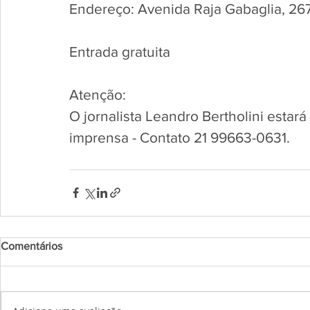
Endereço: Avenida Raja Gabaglia, 267
Entrada gratuita
Atenção:
O jornalista Leandro Bertholini estará
imprensa - Contato 21 99663-0631.
Comentários