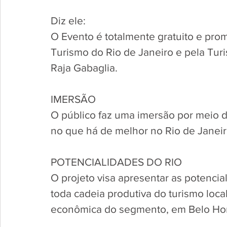
Diz ele:
O Evento é totalmente gratuito e prom
Turismo do Rio de Janeiro e pela Turis
Raja Gabaglia.
IMERSÃO
O público faz uma imersão por meio de
no que há de melhor no Rio de Janeir
POTENCIALIDADES DO RIO
O projeto visa apresentar as potenci
toda cadeia produtiva do turismo loc
econômica do segmento, em Belo Hor