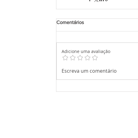
Comentários
Adicione uma avaliação
Escreva um comentário