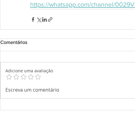
https://whatsapp.com/channel/002
Comentários
Adicione uma avaliação
Escreva um comentário