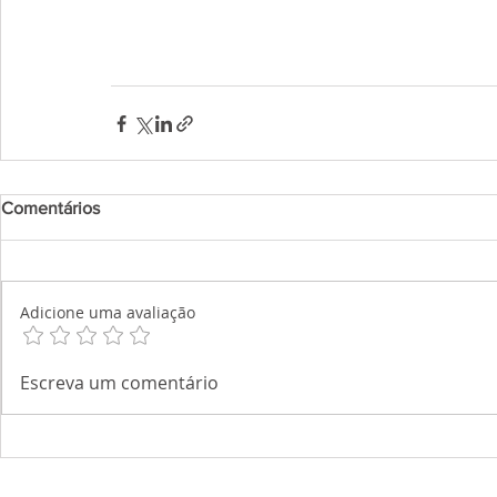
Comentários
Adicione uma avaliação
Escreva um comentário