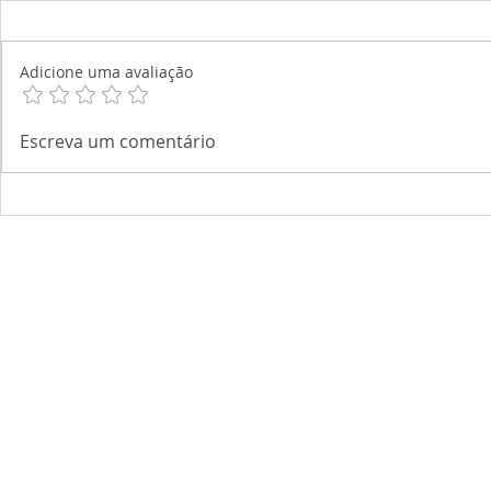
Adicione uma avaliação
Escreva um comentário