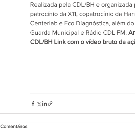
Realizada pela CDL/BH e organizada 
patrocínio da X11, copatrocínio da H
Centerlab e Eco Diagnóstica, além do
Guarda Municipal e Rádio CDL FM. 
An
CDL/BH Link com o vídeo bruto da açã
Comentários