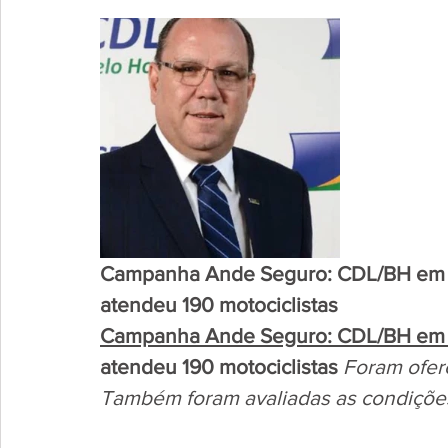
Campanha Ande Seguro: CDL/BH em de
atendeu 190 motociclistas
Campanha Ande Seguro: CDL/BH em d
atendeu 190 motociclistas
Foram ofere
Também foram avaliadas as condições