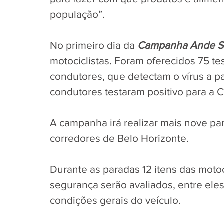
população”.   
No primeiro dia da 
Campanha Ande S
motociclistas. Foram oferecidos 75 te
condutores, que detectam o vírus a pa
condutores testaram positivo para a Cov
A campanha irá realizar mais nove par
corredores de Belo Horizonte. 
Durante as paradas 12 itens das moto
segurança serão avaliados, entre eles
condições gerais do veículo. 