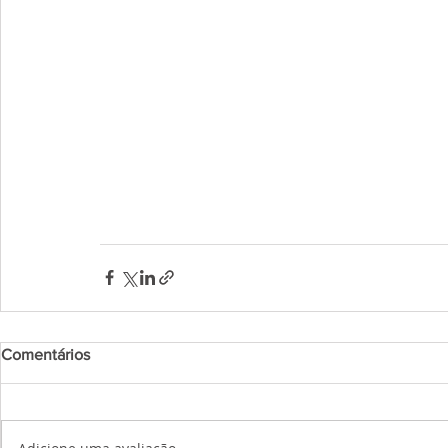
Comentários