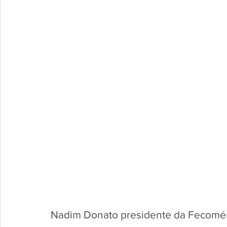
Nadim Donato presidente da Fecomér