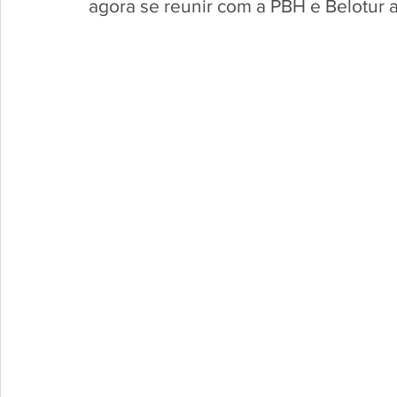
agora se reunir com a PBH e Belotur a