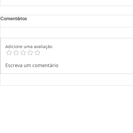
Comentários
Adicione uma avaliação
Escreva um comentário