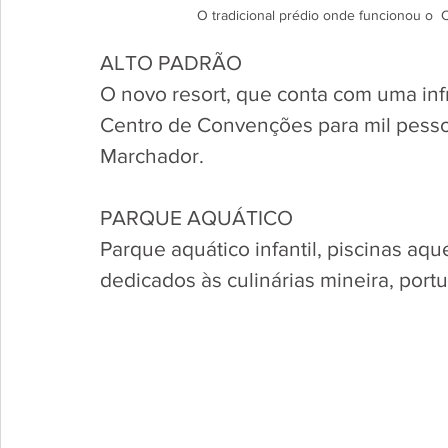
O tradicional prédio onde funcionou o
ALTO PADRÃO
O novo resort, que conta com uma infr
Centro de Convenções para mil pesso
Marchador.
PARQUE AQUÁTICO
Parque aquático infantil, piscinas aqu
dedicados às culinárias mineira, port