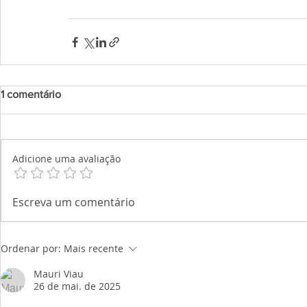
1 comentário
Adicione uma avaliação
Escreva um comentário
Ordenar por:
Mais recente
Mauri Viau
26 de mai. de 2025