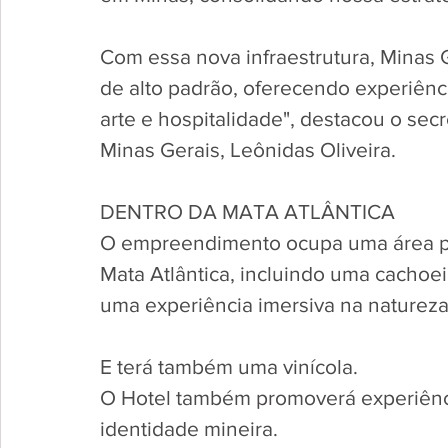
Com essa nova infraestrutura, Minas G
de alto padrão, oferecendo experiênc
arte e hospitalidade", destacou o sec
Minas Gerais, Leônidas Oliveira.
DENTRO DA MATA ATLÂNTICA
O empreendimento ocupa uma área pr
Mata Atlântica, incluindo uma cachoeira
uma experiência imersiva na natureza
E terá também uma vinícola.
O Hotel também promoverá experiências
identidade mineira. 