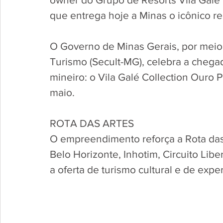
que entrega hoje a Minas o icônico re
O Governo de Minas Gerais, por meio 
Turismo (Secult-MG), celebra a chega
mineiro: o Vila Galé Collection Ouro 
maio. 
ROTA DAS ARTES
O empreendimento reforça a Rota das A
Belo Horizonte, Inhotim, Circuito Lib
a oferta de turismo cultural e de expe