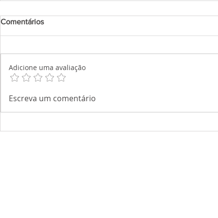
Comentários
Adicione uma avaliação
Escreva um comentário