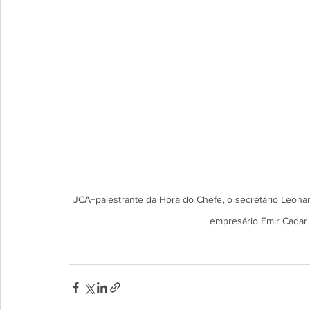
JCA+palestrante da Hora do Chefe, o secretário Leonard
empresário Emir Cadar 