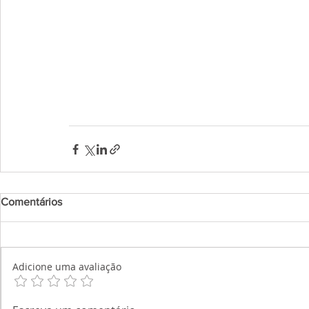
Comentários
Adicione uma avaliação