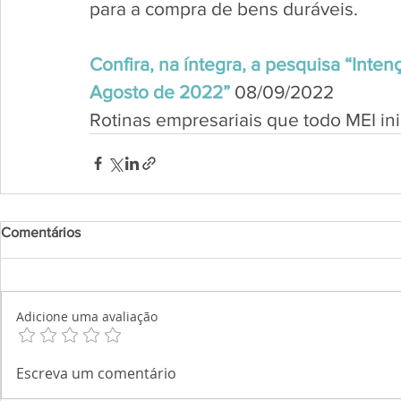
para a compra de bens duráveis. 
Confira, na íntegra, a pesquisa “Inte
Agosto de 2022”
 08/09/2022
Rotinas empresariais que todo MEI ini
Comentários
Adicione uma avaliação
Escreva um comentário