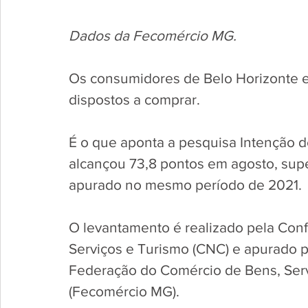
Dados da Fecomércio MG.
Os consumidores de Belo Horizonte es
dispostos a comprar. 
É o que aponta a pesquisa Intenção d
alcançou 73,8 pontos em agosto, sup
apurado no mesmo período de 2021. 
O levantamento é realizado pela Con
Serviços e Turismo (CNC) e apurado 
Federação do Comércio de Bens, Serv
(Fecomércio MG). 