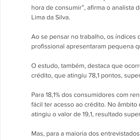
hora de consumir”, afirma o analista
Lima da Silva. 
Ao se pensar no trabalho, os índices 
profissional apresentaram pequena q
O estudo, também, destaca que ocorr
crédito, que atingiu 78,1 pontos, sup
Para 18,1% dos consumidores com rend
fácil ter acesso ao crédito. No âmbit
atingiu o valor de 19,1, resultado super
Mas, para a maioria dos entrevistad