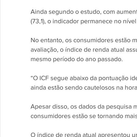
Ainda segundo o estudo, com aumen
(73,1), o indicador permanece no nível
No entanto, os consumidores estão mai
avaliação, o índice de renda atual ass
mesmo período do ano passado. 
“O ICF segue abaixo da pontuação ide
ainda estão sendo cautelosos na hora
Apesar disso, os dados da pesquisa 
consumidores estão se tornando mais 
O índice de renda atual apresentou 