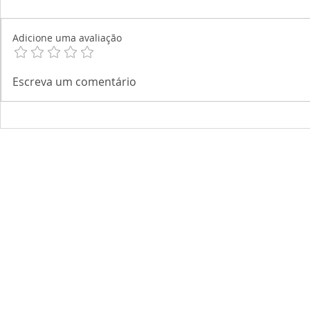
Adicione uma avaliação
Escreva um comentário