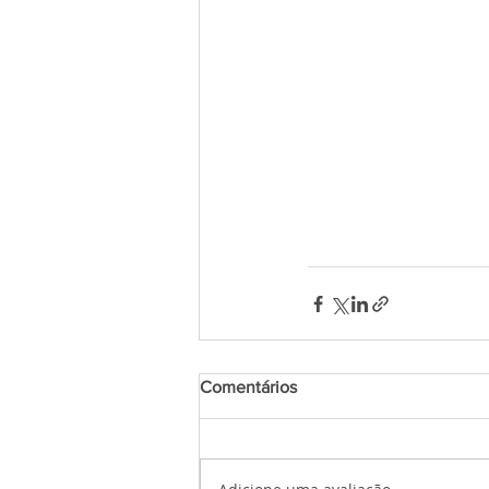
Comentários