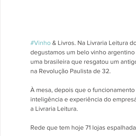
#Vinho
 & Livros. Na Livraria Leitura 
degustamos um belo vinho argentino d
uma brasileira que resgatou um antigo 
na Revolução Paulista de 32. 
À mesa, depois que o funcionamento 
inteligência e experiência do empresá
a Livraria Leitura. 
Rede que tem hoje 71 lojas espalhada