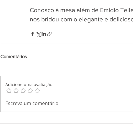
Conosco à mesa além de Emídio Telle
nos bridou com o elegante e delicios
Comentários
Adicione uma avaliação
Escreva um comentário