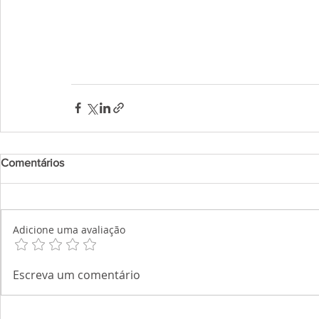
Comentários
Adicione uma avaliação
Escreva um comentário