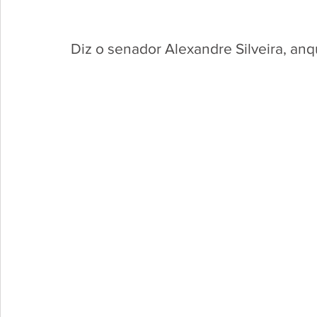
Diz o senador Alexandre Silveira, an