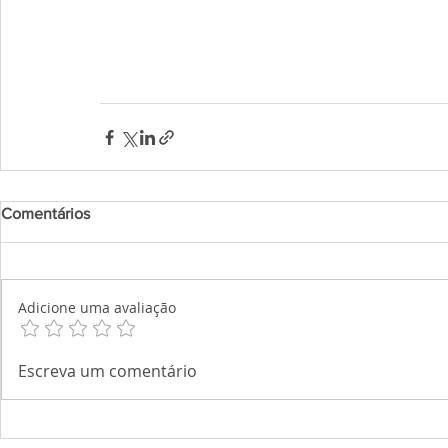
Comentários
Adicione uma avaliação
Escreva um comentário