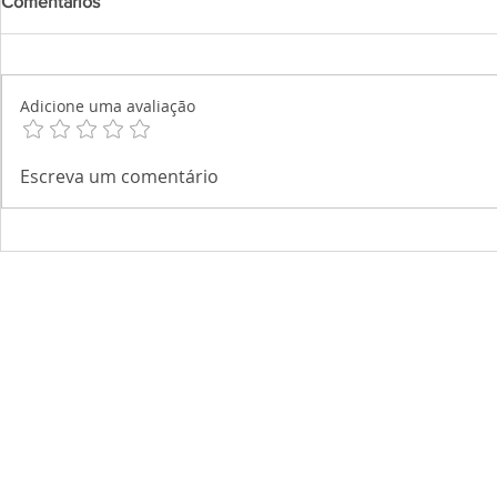
Comentários
Adicione uma avaliação
Escreva um comentário