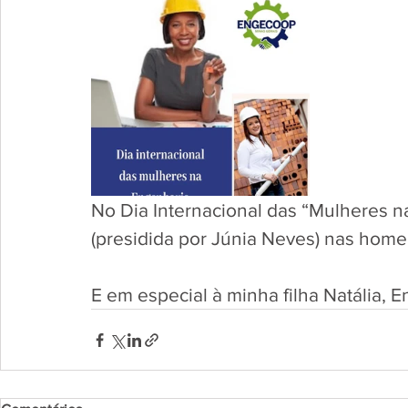
No Dia Internacional das “Mulheres 
(presidida por Júnia Neves) nas hom
E em especial à minha filha Natália,