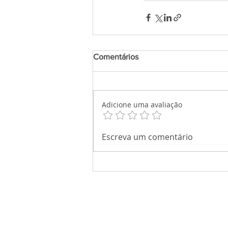
Comentários
Adicione uma avaliação
Escreva um comentário