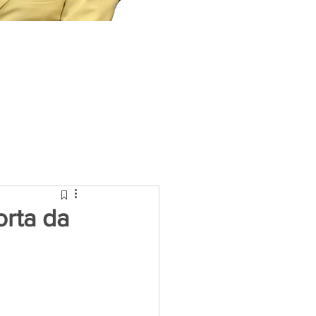
orta da