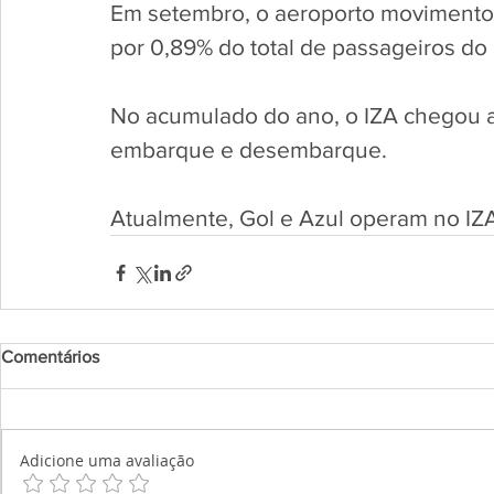
Em setembro, o aeroporto movimento 
por 0,89% do total de passageiros do 
No acumulado do ano, o IZA chegou a
embarque e desembarque.
Atualmente, Gol e Azul operam no IZ
Comentários
Adicione uma avaliação