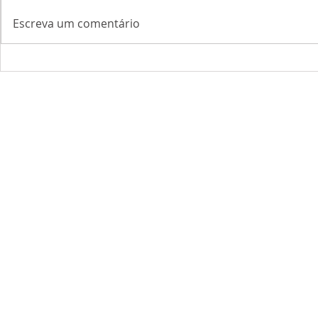
Escreva um comentário