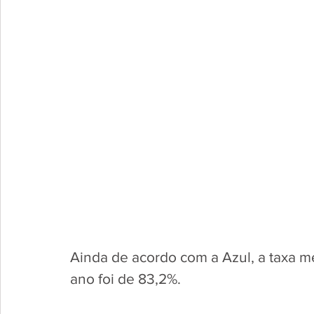
Ainda de acordo com a Azul, a taxa m
ano foi de 83,2%.