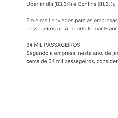
Uberlândia (83,6%) e Confins (81,6%).
Em e-mail enviados para as empresas
passageiros no Aerporto Itamar Franc
34 MIL PASSAGEIROS
Segundo a empresa, neste ano, de ja
cerca de 34 mil passageiros, conside