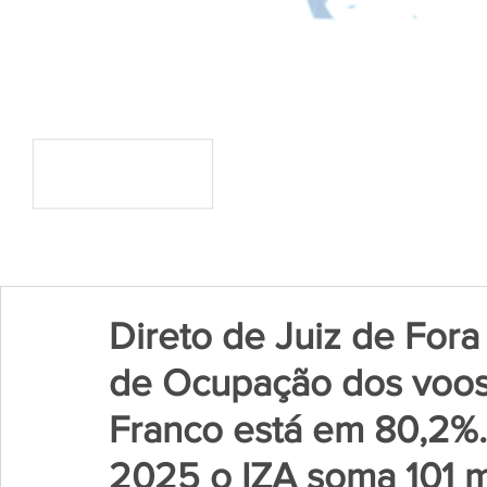
Direto de Juiz de Fora
de Ocupação dos voos
Franco está em 80,2%
2025 o IZA soma 101 m