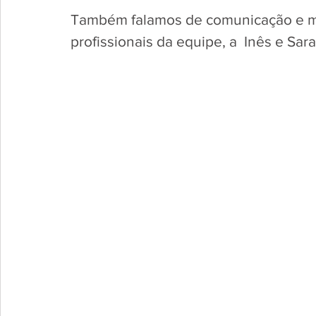
Também falamos de comunicação e m
profissionais da equipe, a  Inês e Sar