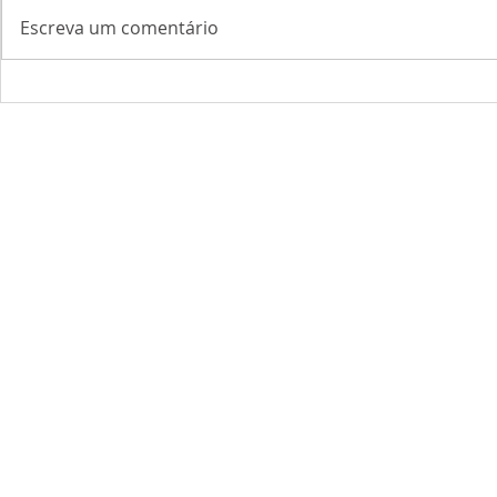
Escreva um comentário