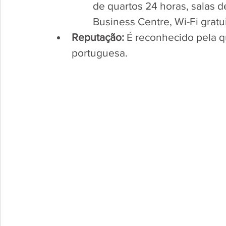
de quartos 24 horas, salas de
Business Centre, Wi-Fi gratui
Reputação:
 É reconhecido pela q
portuguesa.