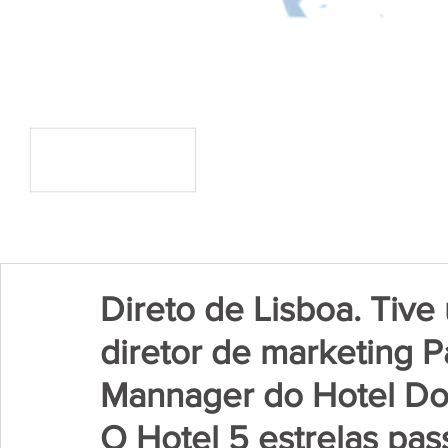
Direto de Lisboa. Tiv
diretor de marketing P
Mannager do Hotel Do
O Hotel 5 estrelas pa