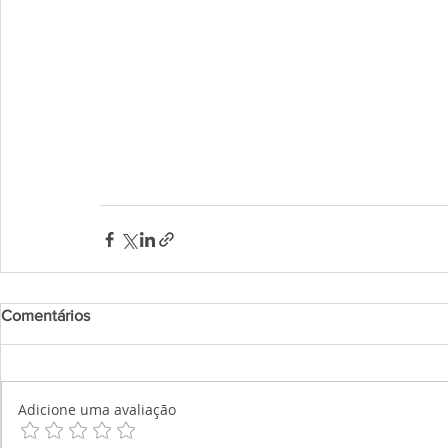
Comentários
Adicione uma avaliação