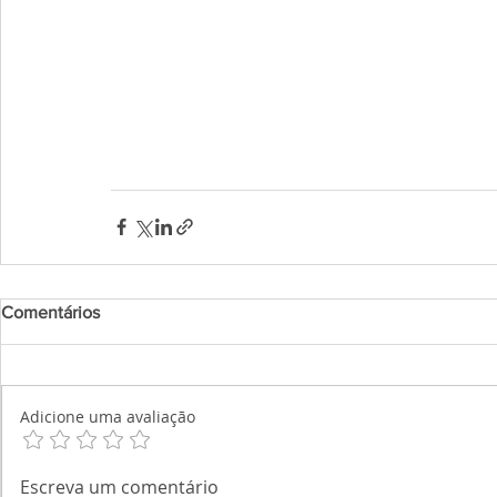
Comentários
Adicione uma avaliação
Escreva um comentário