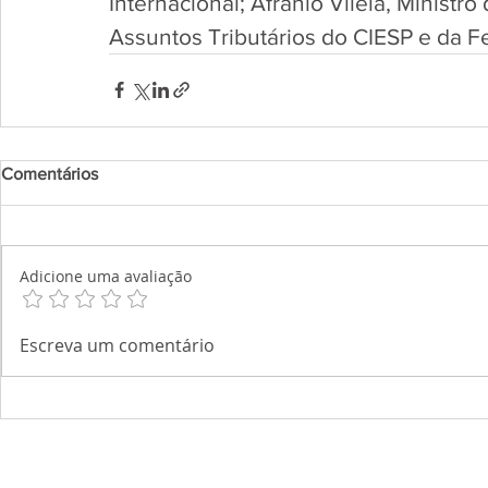
Internacional; Afranio Vilela, Ministro
Assuntos Tributários do CIESP e da 
Comentários
Adicione uma avaliação
Escreva um comentário