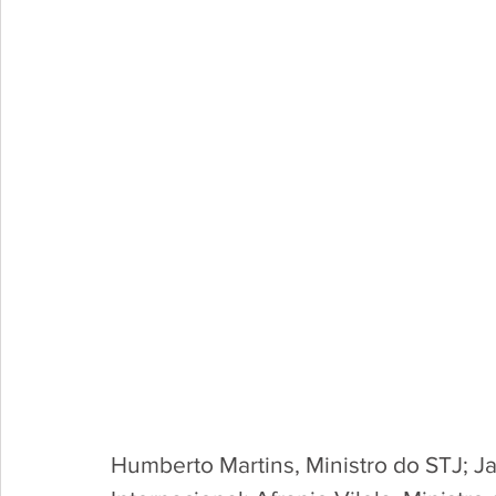
Humberto Martins, Ministro do STJ; J