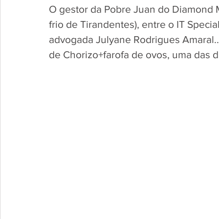
O gestor da Pobre Juan do Diamond M
frio de Tirandentes), entre o IT Specia
advogada Julyane Rodrigues Amaral... 
de Chorizo+farofa de ovos, uma das d