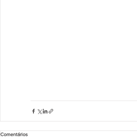
Comentários