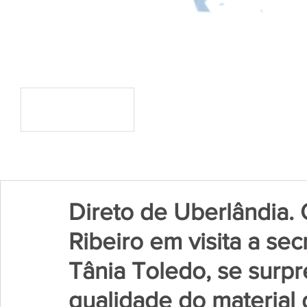
Direto de Uberlândia.
Ribeiro em visita a se
Tânia Toledo, se surp
qualidade do material 