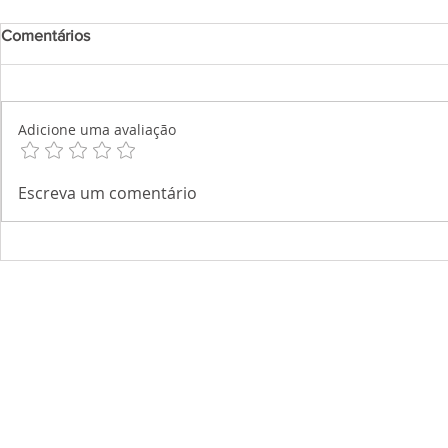
Comentários
Adicione uma avaliação
Escreva um comentário