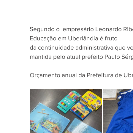
Segundo o  empresário Leonardo Ribeir
Educação em Uberlândia é fruto
da continuidade administrativa que 
mantida pelo atual prefeito Paulo Sérg
Orçamento anual da Prefeitura de Ube