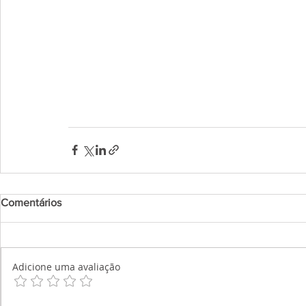
Comentários
Adicione uma avaliação