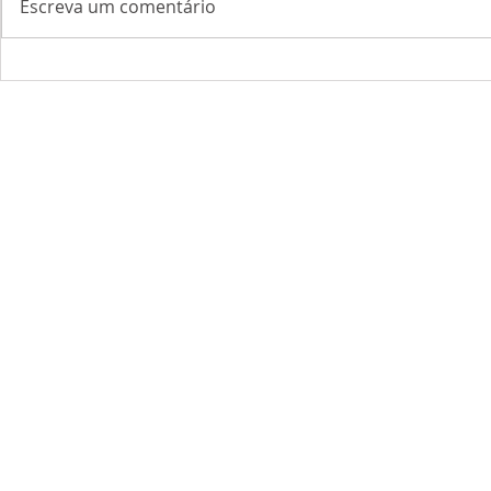
Escreva um comentário