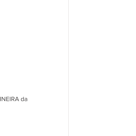
INEIRA da 