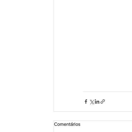
Comentários