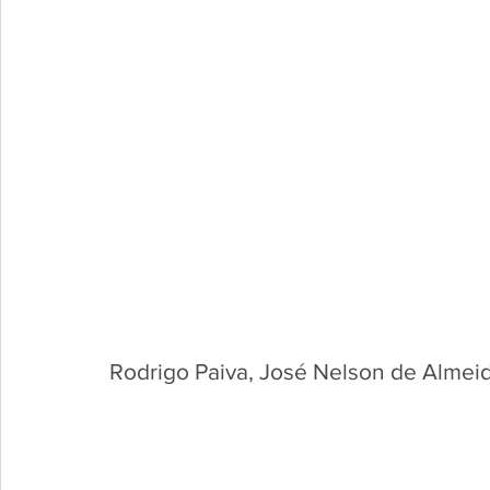
Rodrigo Paiva, José Nelson de Almei