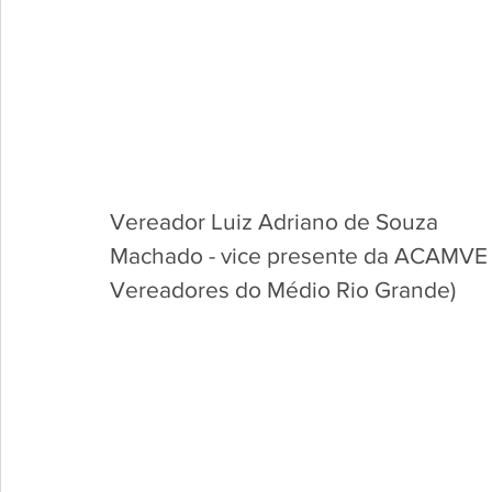
Vereador Luiz Adriano de Souza 
Machado - vice presente da ACAMVE (A
Vereadores do Médio Rio Grande)