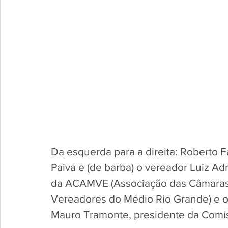
Da esquerda para a direita: Roberto 
Paiva e (de barba) o vereador Luiz A
da ACAMVE (Associação das Câmaras
Vereadores do Médio Rio Grande) e 
Mauro Tramonte, presidente da Comi