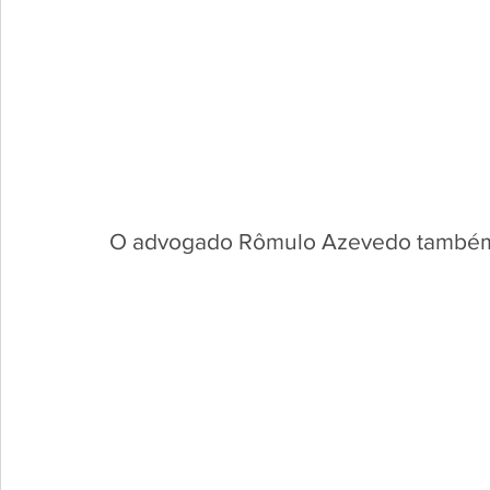
O advogado Rômulo Azevedo também 