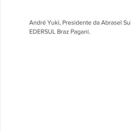
André Yuki, Presidente da Abrasel Su
EDERSUL Braz Pagani.