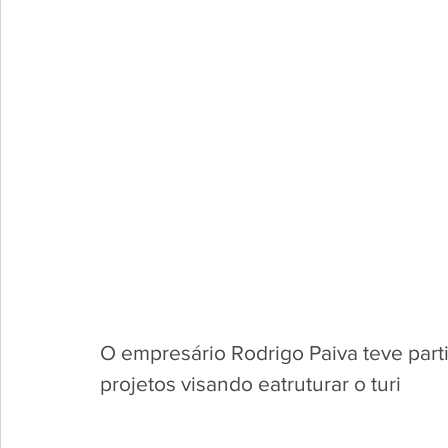
O empresário Rodrigo Paiva teve part
projetos visando eatruturar o turi