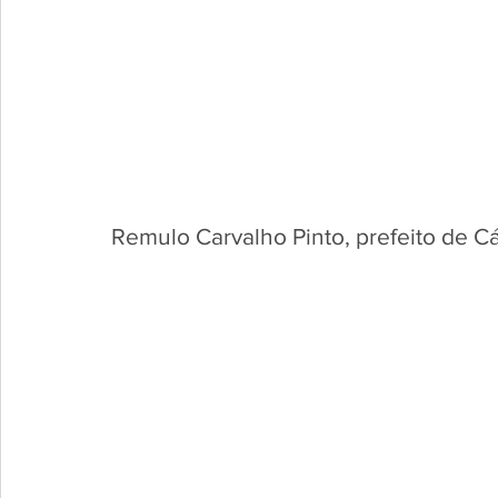
Remulo Carvalho Pinto, prefeito de Cá