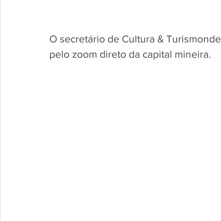
O secretário de Cultura & Turismonde
pelo zoom direto da capital mineira.