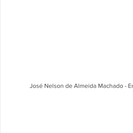
José Nelson de Almeida Machado - Eng