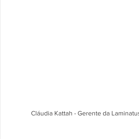
Cláudia Kattah - Gerente da Laminatu