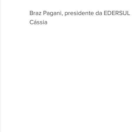
Braz Pagani, presidente da EDERSUL e
Cássia