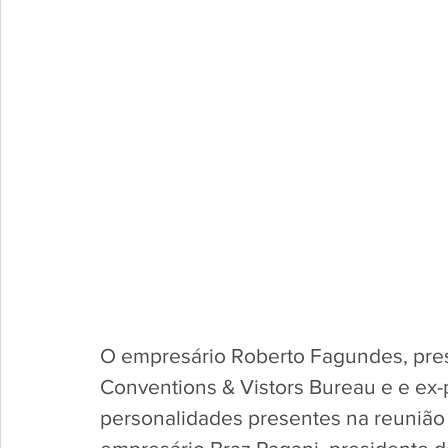
O empresário Roberto Fagundes, pres
Conventions & Vistors Bureau e e ex-
personalidades presentes na reunião