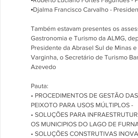
▪︎Djalma Francisco Carvalho - Presiden
Também estavam presentes os assess
Gastronomia e Turismo da ALMG, dep
Presidente da Abrasel Sul de Minas e
Varginha, o Secretário de Turismo Ba
Azevedo 
Pauta:
• PROCEDIMENTOS DE GESTÃO DAS
PEIXOTO PARA USOS MÚLTIPLOS -
• SOLUÇÕES PARA INFRAESTRUTUR
OS MUNICIPIOS DO LAGO DE FURNA
• SOLUÇÕES CONSTRUTIVAS INOV