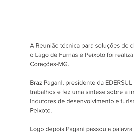
A Reunião técnica para soluções de 
o Lago de Furnas e Peixoto foi reali
Corações-MG.
Braz PaganI, presidente da EDERSUL d
trabalhos e fez uma síntese sobre a i
indutores de desenvolvimento e turis
Peixoto. 
Logo depois Pagani passou a palavra o