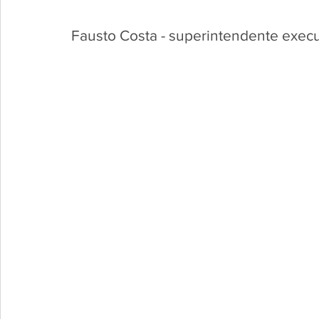
Fausto Costa - superintendente exe