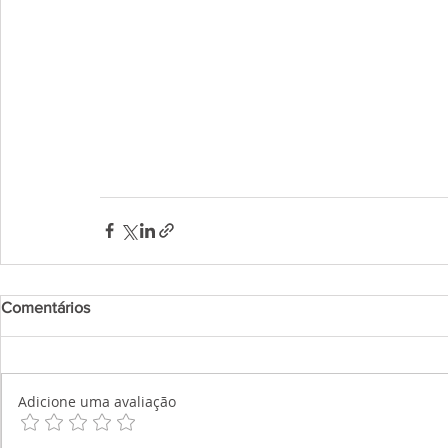
Comentários
Adicione uma avaliação