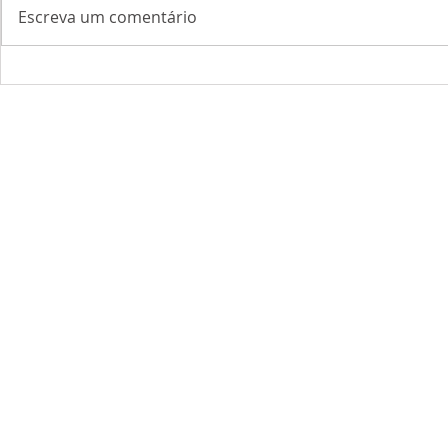
Escreva um comentário