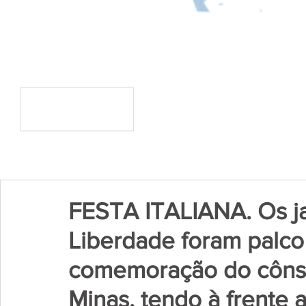
FESTA ITALIANA. Os ja
Liberdade foram palco
comemoração do cônsul
Minas, tendo à frente a