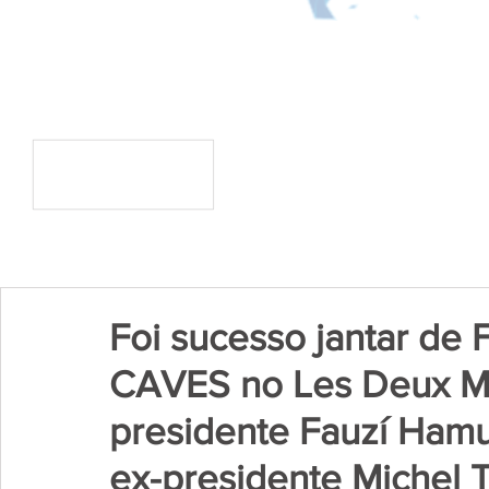
Foi sucesso jantar de 
CAVES no Les Deux Ma
presidente Fauzí Ham
ex-presidente Michel 