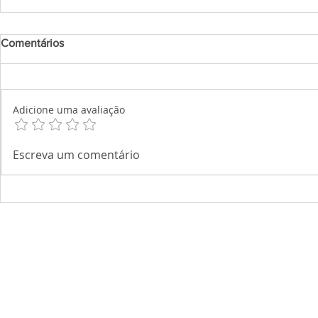
Comentários
Adicione uma avaliação
Escreva um comentário