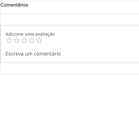
Comentários
Adicione uma avaliação
Escreva um comentário