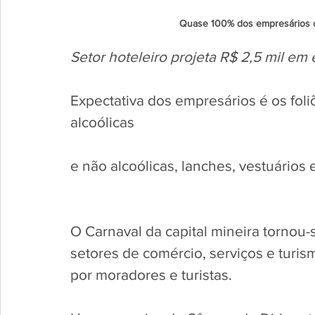
Quase 100% dos empresários d
Setor hoteleiro projeta R$ 2,5 mil em
Expectativa dos empresários é os fol
alcoólicas
e não alcoólicas, lanches, vestuários
O Carnaval da capital mineira tornou-
setores de comércio, serviços e turi
por moradores e turistas. 