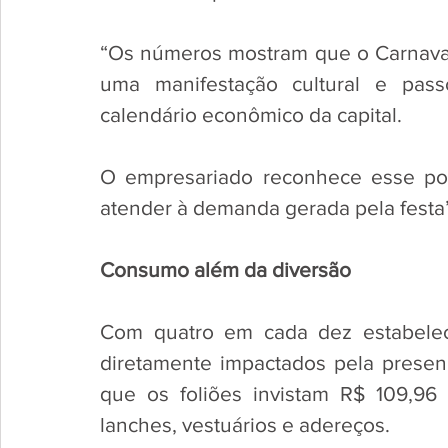
“Os números mostram que o Carnaval
uma manifestação cultural e pas
calendário econômico da capital. 
O empresariado reconhece esse pot
atender à demanda gerada pela festa”
Consumo além da diversão
Com quatro em cada dez estabeleci
diretamente impactados pela presença
que os foliões invistam R$ 109,96 
lanches, vestuários e adereços. 