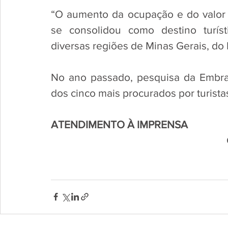
“O aumento da ocupação e do valor 
se consolidou como destino turísti
diversas regiões de Minas Gerais, do 
No ano passado, pesquisa da Embrat
dos cinco mais procurados por turistas
ATENDIMENTO À IMPRENSA