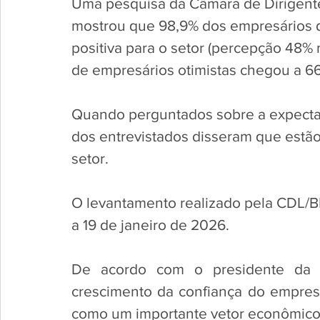
Uma pesquisa da Câmara de Dirigente
mostrou que 98,9% dos empresários d
positiva para o setor (percepção 48% 
de empresários otimistas chegou a 66
Quando perguntados sobre a expectat
dos entrevistados disseram que estão 
setor. 
O levantamento realizado pela CDL/B
a 19 de janeiro de 2026.
De acordo com o presidente da C
crescimento da confiança do empresa
como um importante vetor econômico 