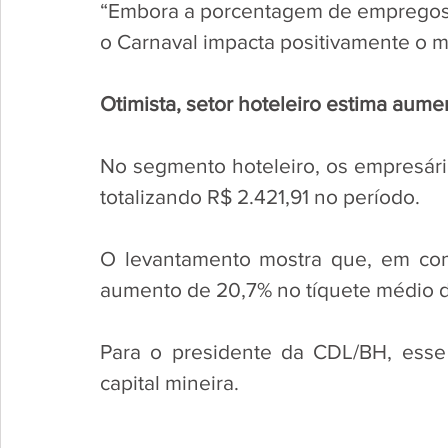
“Embora a porcentagem de empregos t
o Carnaval impacta positivamente o m
Otimista, setor hoteleiro estima aume
No segmento hoteleiro, os empresário
totalizando R$ 2.421,91 no período. 
O levantamento mostra que, em co
aumento de 20,7% no tíquete médio d
Para o presidente da CDL/BH, esse c
capital mineira.