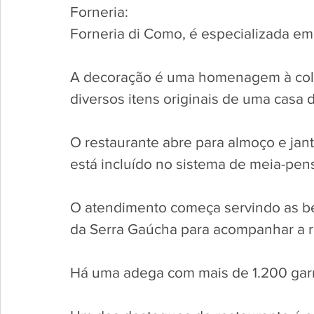
Forneria: 
Forneria di Como, é especializada em
A decoração é uma homenagem à colon
diversos itens originais de uma casa d
O restaurante abre para almoço e jant
está incluído no sistema de meia-pens
O atendimento começa servindo as be
da Serra Gaúcha para acompanhar a re
Há uma adega com mais de 1.200 garra