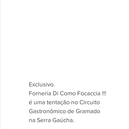
Exclusivo.
Forneria Di Como Focaccia !!!
é uma tentação no Circuito
Gastronômico de Gramado
na Serra Gaúcha.