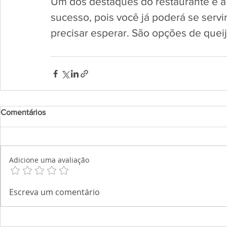
Um dos destaques do restaurante é a 
sucesso, pois você já poderá se servi
precisar esperar. São opções de queijo
Comentários
Adicione uma avaliação
Escreva um comentário