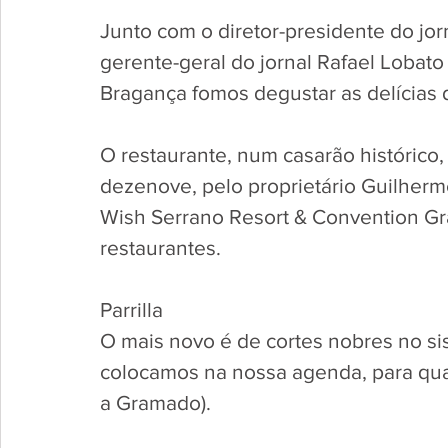
Junto com o diretor-presidente do jor
gerente-geral do jornal Rafael Lobat
Bragança fomos degustar as delícias d
O restaurante, num casarão histórico,
dezenove, pelo proprietário Guilherm
Wish Serrano Resort & Convention Gr
restaurantes. 
Parrilla 
O mais novo é de cortes nobres no si
colocamos na nossa agenda, para qu
a Gramado).