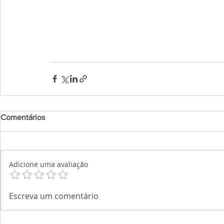
Comentários
Adicione uma avaliação
Escreva um comentário