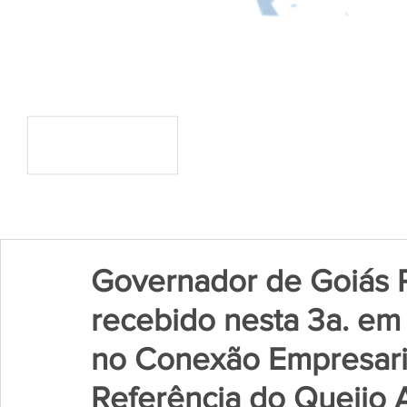
Governador de Goiás 
recebido nesta 3a. em
no Conexão Empresari
Referência do Queijo 