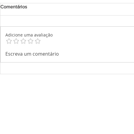
Comentários
Adicione uma avaliação
Escreva um comentário